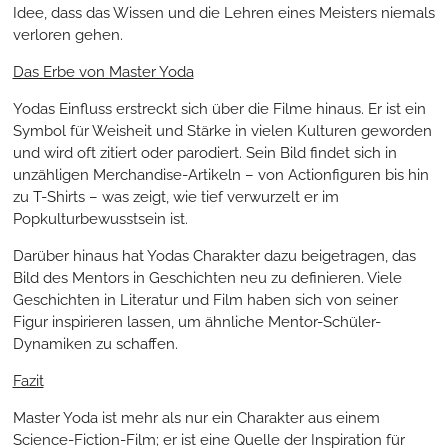
Idee, dass das Wissen und die Lehren eines Meisters niemals
verloren gehen.
Das Erbe von Master Yoda
Yodas Einfluss erstreckt sich über die Filme hinaus. Er ist ein
Symbol für Weisheit und Stärke in vielen Kulturen geworden
und wird oft zitiert oder parodiert. Sein Bild findet sich in
unzähligen Merchandise-Artikeln – von Actionfiguren bis hin
zu T-Shirts – was zeigt, wie tief verwurzelt er im
Popkulturbewusstsein ist.
Darüber hinaus hat Yodas Charakter dazu beigetragen, das
Bild des Mentors in Geschichten neu zu definieren. Viele
Geschichten in Literatur und Film haben sich von seiner
Figur inspirieren lassen, um ähnliche Mentor-Schüler-
Dynamiken zu schaffen.
Fazit
Master Yoda ist mehr als nur ein Charakter aus einem
Science-Fiction-Film; er ist eine Quelle der Inspiration für