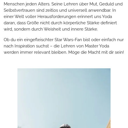
Menschen jeden Alters. Seine Lehren über Mut, Geduld und
Selbstvertrauen sind zeitlos und universell anwendbar. In
einer Welt voller Herausforderungen erinnert uns Yoda
daran, dass Größe nicht durch körperliche Stärke definiert
wird, sondern durch Weisheit und innere Stärke.
Ob du ein eingefleischter Star Wars-Fan bist oder einfach nur
nach Inspiration suchst – die Lehren von Master Yoda
werden immer relevant bleiben. Möge die Macht mit dir sein!